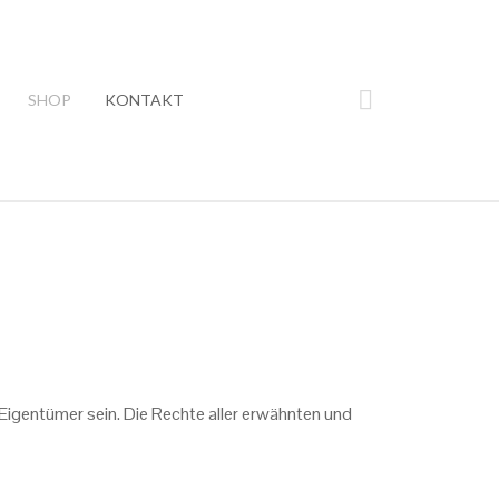
SHOP
KONTAKT
Eigentümer sein. Die Rechte aller erwähnten und