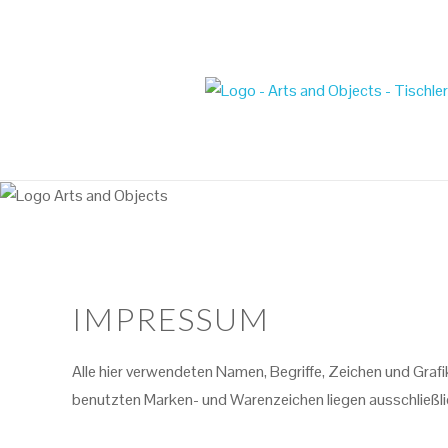
IMPRESSUM
Alle hier verwendeten Namen, Begriffe, Zeichen und Graf
benutzten Marken- und Warenzeichen liegen ausschließlic